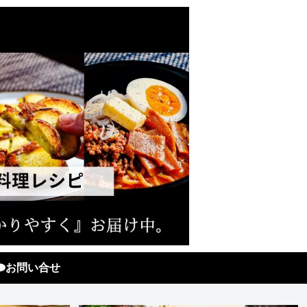
お問い合せ