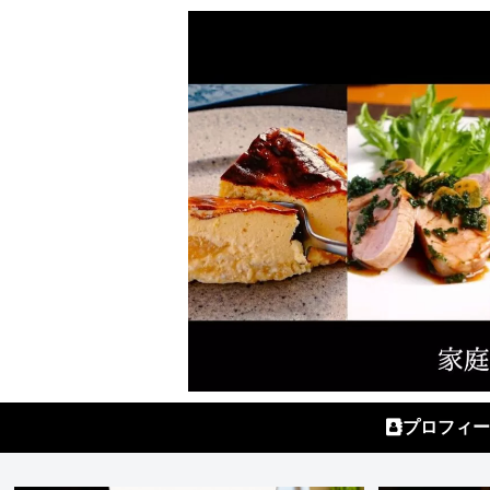
プロフィー