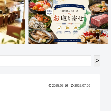
2025.03.16
2026.07.09