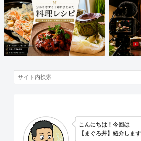
こんにちは！
今回は
【まぐろ丼】紹介します