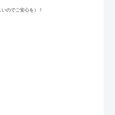
しいのでご安心を）！