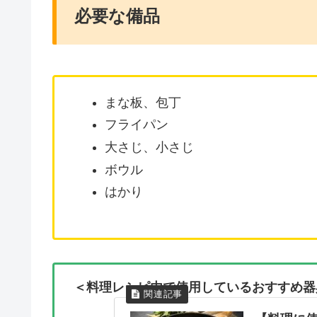
必要な備品
まな板、包丁
フライパン
大さじ、小さじ
ボウル
はかり
＜料理レシピ内で使用しているおすすめ器